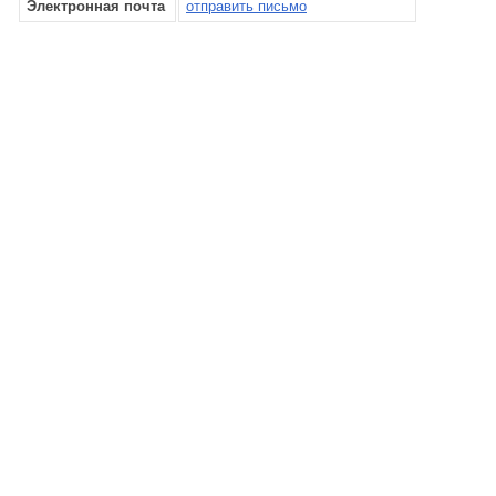
Электронная почта
отправить письмо